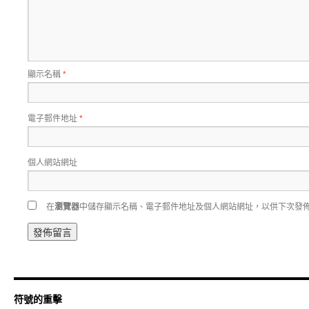
顯示名稱
*
電子郵件地址
*
個人網站網址
在
瀏覽器
中儲存顯示名稱、電子郵件地址及個人網站網址，以供下次發
符號的重擊