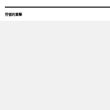
符號的重擊