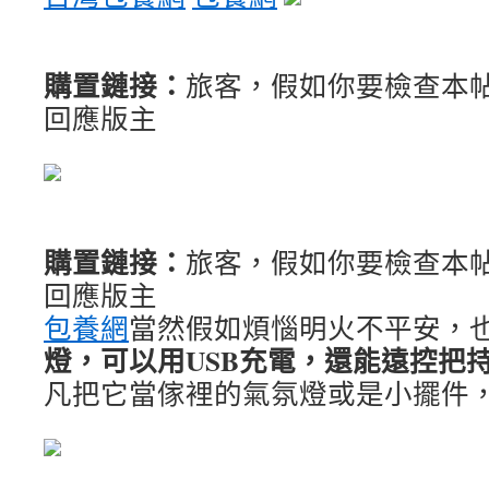
購置鏈接：
旅客，假如你要檢查本
回應版主
購置鏈接：
旅客，假如你要檢查本
回應版主
包養網
當然假如煩惱明火不平安，
燈，可以用USB充電，還能遠控把
凡把它當傢裡的氣氛燈或是小擺件