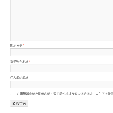
顯示名稱
*
電子郵件地址
*
個人網站網址
在
瀏覽器
中儲存顯示名稱、電子郵件地址及個人網站網址，以供下次發