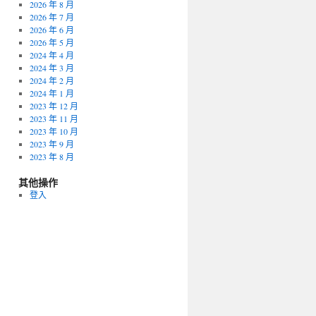
2026 年 8 月
2026 年 7 月
2026 年 6 月
2026 年 5 月
2024 年 4 月
2024 年 3 月
2024 年 2 月
2024 年 1 月
2023 年 12 月
2023 年 11 月
2023 年 10 月
2023 年 9 月
2023 年 8 月
其他操作
登入