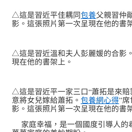
△這是習近平佳耦同
包養
父親習仲
影。這張照片第一次呈現在他的書
△這是習近溫和夫人彭麗媛的合影
現在他的書架上。
△這是習近平一家三口“蕭拓是來賠
意將女兒嫁給蕭拓。
包養網心得
”
影。這張照片第一次呈現在他的書
家庭幸福，是一個國度引導人的