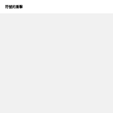
符號的重擊