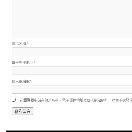
顯示名稱
*
電子郵件地址
*
個人網站網址
在
瀏覽器
中儲存顯示名稱、電子郵件地址及個人網站網址，以供下次發