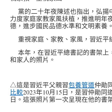
黨的二十年夜陳述也指出，弘揚
力度家庭家教家風扶植，推進明年
德，進步國民品德水準和文明素養
重視家庭、家教、家風，習近平
本年，在習近平總書記的書架上
和家人的照片。
△這是習近平父親習
包養管道
仲勛
比較
2023年10月15日，是習仲勛同
日。這張照片第一次呈現在他的書