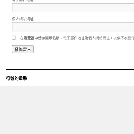
個人網站網址
在
瀏覽器
中儲存顯示名稱、電子郵件地址及個人網站網址，以供下次發
符號的重擊