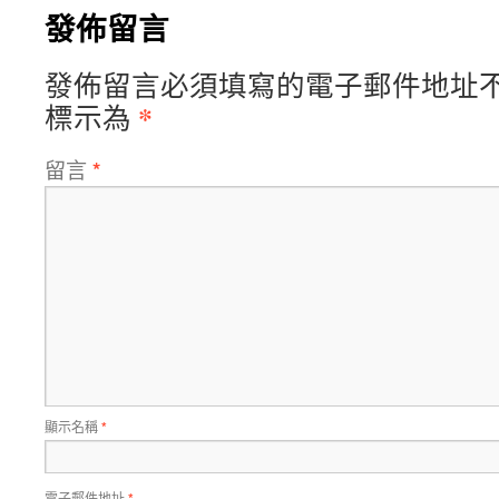
發佈留言
發佈留言必須填寫的電子郵件地址
*
標示為
留言
*
顯示名稱
*
電子郵件地址
*