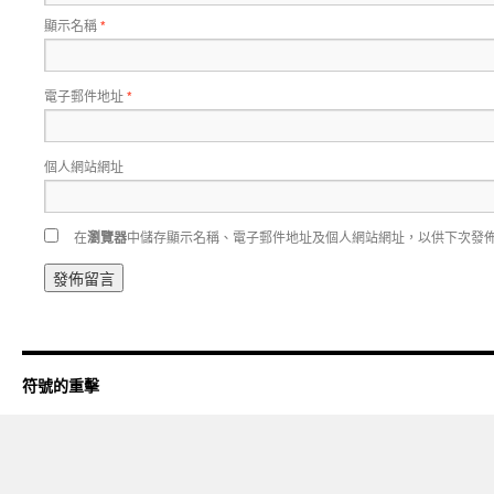
顯示名稱
*
電子郵件地址
*
個人網站網址
在
瀏覽器
中儲存顯示名稱、電子郵件地址及個人網站網址，以供下次發
符號的重擊