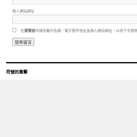
個人網站網址
在
瀏覽器
中儲存顯示名稱、電子郵件地址及個人網站網址，以供下次發
符號的重擊