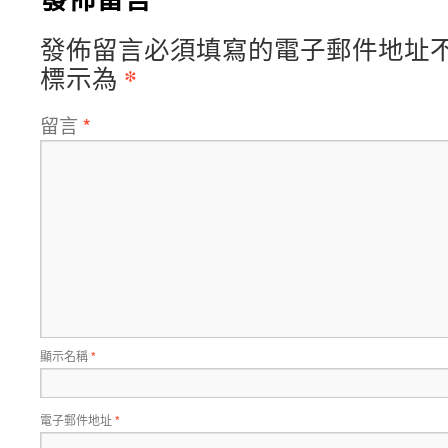
發佈留言必須填寫的電子郵件地址
*
標示為
留言
*
顯示名稱
*
電子郵件地址
*